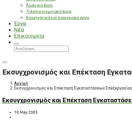
Λιμενικά έργα
Τηλεπικοινωνιακά έργα
Βιομηχανικά και ενεργειακά έργα
Έργα
Νέα
Επικοινωνία
Εκσυγχρονισμός και Επέκταση Εγκατα
Αρχική
Εκσυγχρονισμός και Επέκταση Εγκαταστάσεων Επεξεργασίας
Εκσυγχρονισμός και Επέκταση Εγκαταστάσε
10 May 2003