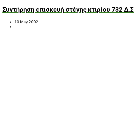
Συντήρηση επισκευή στέγης κτιρίου 732 Δ.Σ
10 May 2002