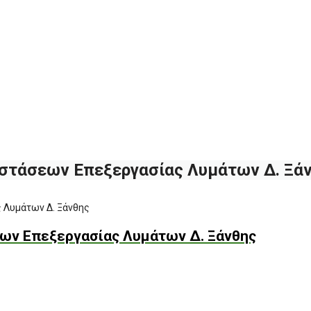
στάσεων Επεξεργασίας Λυμάτων Δ. Ξά
 Λυμάτων Δ. Ξάνθης
ων Επεξεργασίας Λυμάτων Δ. Ξάνθης