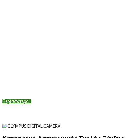
Περισσότερα...