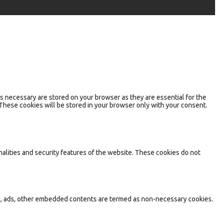
s necessary are stored on your browser as they are essential for the
 These cookies will be stored in your browser only with your consent.
nalities and security features of the website. These cookies do not
tics, ads, other embedded contents are termed as non-necessary cookies.