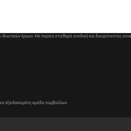
 ιδιωτικών έργων. Με πορεία σταθερά ανοδική και διευρύνοντας συνε
μια εξειδικευμένη ομάδα συμβούλων.