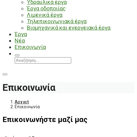
Υδραυλικά έργα
Έργα οδοποιίας
Λιμενικά έργα
Τηλεπικοινωνιακά έργα
Βιομηχανικά και ενεργειακά έργα
Έργα
Νέα
Επικοινωνία
Επικοινωνία
Αρχική
Επικοινωνία
Επικοινωνήστε μαζί μας