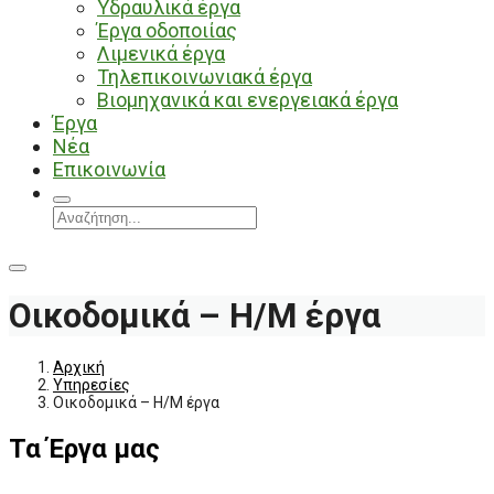
Υδραυλικά έργα
Έργα οδοποιίας
Λιμενικά έργα
Τηλεπικοινωνιακά έργα
Βιομηχανικά και ενεργειακά έργα
Έργα
Νέα
Επικοινωνία
Οικοδομικά – Η/Μ έργα
Αρχική
Υπηρεσίες
Οικοδομικά – Η/Μ έργα
Τα Έργα μας