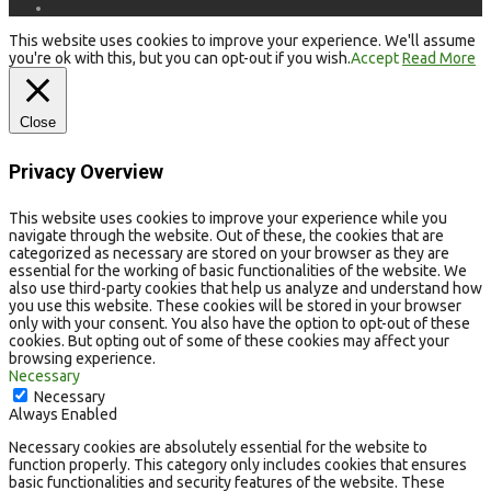
This website uses cookies to improve your experience. We'll assume
you're ok with this, but you can opt-out if you wish.
Accept
Read More
Close
Privacy Overview
This website uses cookies to improve your experience while you
navigate through the website. Out of these, the cookies that are
categorized as necessary are stored on your browser as they are
essential for the working of basic functionalities of the website. We
also use third-party cookies that help us analyze and understand how
you use this website. These cookies will be stored in your browser
only with your consent. You also have the option to opt-out of these
cookies. But opting out of some of these cookies may affect your
browsing experience.
Necessary
Necessary
Always Enabled
Necessary cookies are absolutely essential for the website to
function properly. This category only includes cookies that ensures
basic functionalities and security features of the website. These