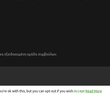
μια εξειδικευμένη ομάδα συμβούλων.
re ok with this, but you can opt-out if you wish.
Accept
Read More