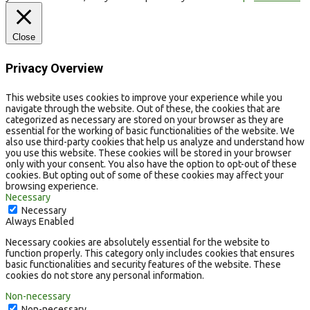
Close
Privacy Overview
This website uses cookies to improve your experience while you
navigate through the website. Out of these, the cookies that are
categorized as necessary are stored on your browser as they are
essential for the working of basic functionalities of the website. We
also use third-party cookies that help us analyze and understand how
you use this website. These cookies will be stored in your browser
only with your consent. You also have the option to opt-out of these
cookies. But opting out of some of these cookies may affect your
browsing experience.
Necessary
Necessary
Always Enabled
Necessary cookies are absolutely essential for the website to
function properly. This category only includes cookies that ensures
basic functionalities and security features of the website. These
cookies do not store any personal information.
Non-necessary
Non-necessary