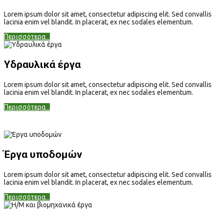
Lorem ipsum dolor sit amet, consectetur adipiscing elit. Sed convallis
lacinia enim vel blandit. In placerat, ex nec sodales elementum.
Περισσότερα...
Υδραυλικά έργα
Lorem ipsum dolor sit amet, consectetur adipiscing elit. Sed convallis
lacinia enim vel blandit. In placerat, ex nec sodales elementum.
Περισσότερα...
Έργα υποδομών
Lorem ipsum dolor sit amet, consectetur adipiscing elit. Sed convallis
lacinia enim vel blandit. In placerat, ex nec sodales elementum.
Περισσότερα...