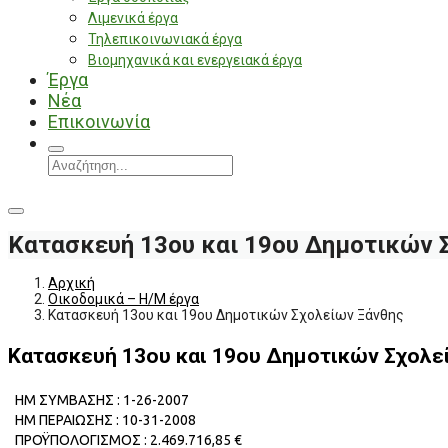
Λιμενικά έργα
Τηλεπικοινωνιακά έργα
Βιομηχανικά και ενεργειακά έργα
Έργα
Νέα
Επικοινωνία
Κατασκευή 13ου και 19ου Δημοτικών 
Αρχική
Οικοδομικά – Η/Μ έργα
Κατασκευή 13ου και 19ου Δημοτικών Σχολείων Ξάνθης
Κατασκευή 13ου και 19ου Δημοτικών Σχολε
ΗΜ ΣΥΜΒΑΣΗΣ : 1-26-2007
ΗΜ ΠΕΡΑΙΩΣΗΣ : 10-31-2008
ΠΡΟΫΠΟΛΟΓΙΣΜΟΣ : 2.469.716,85 €