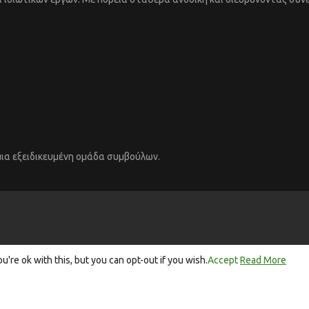
μια εξειδικευμένη ομάδα συμβούλων.
re ok with this, but you can opt-out if you wish.
Accept
Read More