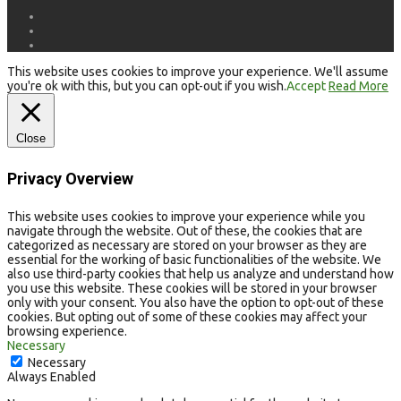
This website uses cookies to improve your experience. We'll assume
you're ok with this, but you can opt-out if you wish.
Accept
Read More
Close
Privacy Overview
This website uses cookies to improve your experience while you
navigate through the website. Out of these, the cookies that are
categorized as necessary are stored on your browser as they are
essential for the working of basic functionalities of the website. We
also use third-party cookies that help us analyze and understand how
you use this website. These cookies will be stored in your browser
only with your consent. You also have the option to opt-out of these
cookies. But opting out of some of these cookies may affect your
browsing experience.
Necessary
Necessary
Always Enabled