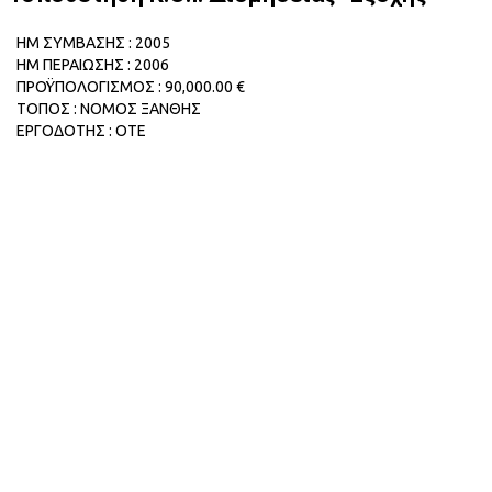
ΗΜ ΣΥΜΒΑΣΗΣ : 2005
ΗΜ ΠΕΡΑΙΩΣΗΣ : 2006
ΠΡΟΫΠΟΛΟΓΙΣΜΟΣ : 90,000.00 €
ΤΟΠΟΣ : ΝΟΜΟΣ ΞΑΝΘΗΣ
ΕΡΓΟΔΟΤΗΣ : ΟΤΕ