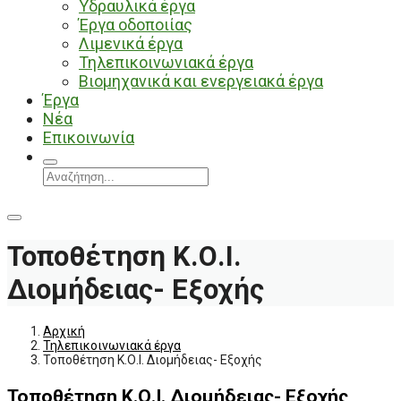
Υδραυλικά έργα
Έργα οδοποιίας
Λιμενικά έργα
Τηλεπικοινωνιακά έργα
Βιομηχανικά και ενεργειακά έργα
Έργα
Νέα
Επικοινωνία
Τοποθέτηση Κ.Ο.Ι.
Διομήδειας- Εξοχής
Αρχική
Τηλεπικοινωνιακά έργα
Τοποθέτηση Κ.Ο.Ι. Διομήδειας- Εξοχής
Τοποθέτηση Κ.Ο.Ι. Διομήδειας- Εξοχής