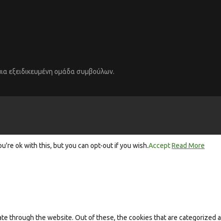
μια εξειδικευμένη ομάδα συμβούλων.
re ok with this, but you can opt-out if you wish.
Accept
Read More
e through the website. Out of these, the cookies that are categorized a