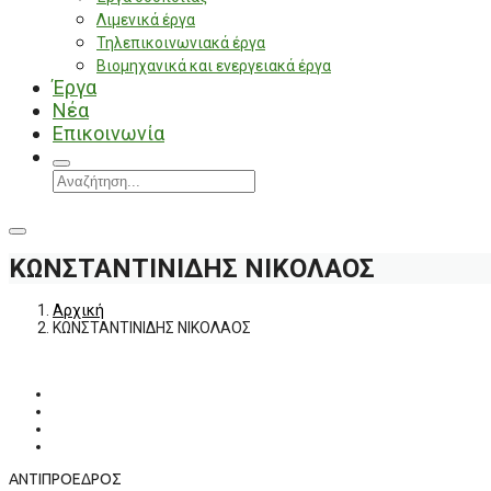
Λιμενικά έργα
Τηλεπικοινωνιακά έργα
Βιομηχανικά και ενεργειακά έργα
Έργα
Νέα
Επικοινωνία
ΚΩΝΣΤΑΝΤΙΝΙΔΗΣ ΝΙΚΟΛΑΟΣ
Αρχική
ΚΩΝΣΤΑΝΤΙΝΙΔΗΣ ΝΙΚΟΛΑΟΣ
ΑΝΤΙΠΡΟΕΔΡΟΣ