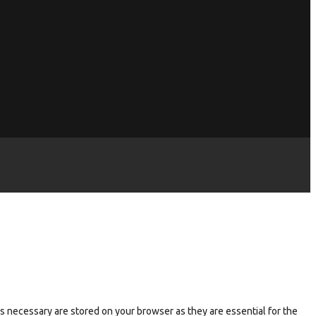
s necessary are stored on your browser as they are essential for the